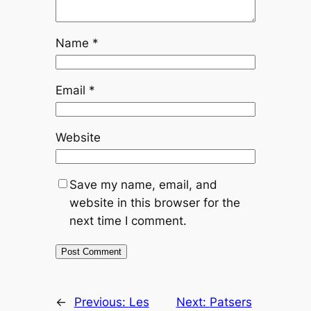
Name
*
Email
*
Website
Save my name, email, and
website in this browser for the
next time I comment.
←
Previous:
Les
Next:
Patsers