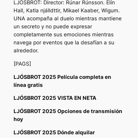
LJÓSBROT: Director: Rúnar Rúnsson. Elín
Hall, Katla njálldttir, Mikael Kaaber, Wigum.
UNA acompaña al duelo mientras mantiene
un secreto y no puede expresar
completamente sus emociones mientras
navega por eventos que la desafían a su
alrededor.
[PAGS]
LJÓSBROT 2025 Película completa en
línea gratis
LJÓSBROT 2025 VISTA EN NETA
LJÓSBROT 2025 Opciones de transmisión
hoy
LJÓSBROT 2025 Dónde alquilar