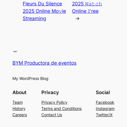
Fleurs Du Silence
2025 𝚆𝚊𝚝𝚌𝚑
2025 Online Mo𝚟ie
Online 𝙵ree
Streaming
→
BYM Productora de eventos
My WordPress Blog
About
Privacy
Social
Team
Privacy Policy
Facebook
History
Terms and Conditions
Instagram
Careers
Contact Us
Twitter/X