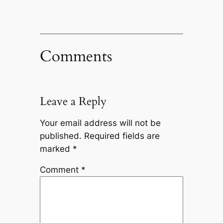
Comments
Leave a Reply
Your email address will not be
published.
Required fields are
marked
*
Comment
*