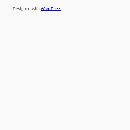
Designed with
WordPress