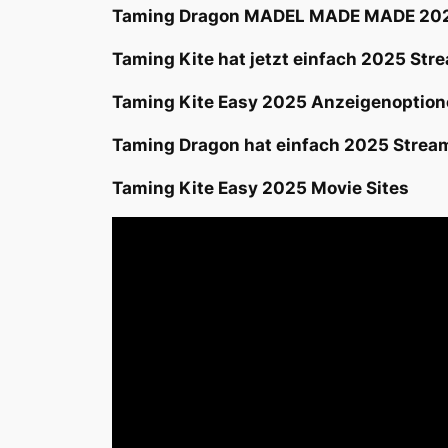
Taming Dragon MADEL MADE MADE 2025 
Taming Kite hat jetzt einfach 2025 St
Taming Kite Easy 2025 Anzeigenoption
Taming Dragon hat einfach 2025 Strea
Taming Kite Easy 2025 Movie Sites