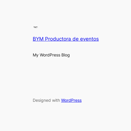
BYM Productora de eventos
My WordPress Blog
Designed with
WordPress