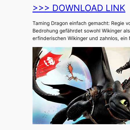
>>> DOWNLOAD LINK
Taming Dragon einfach gemacht: Regie vo
Bedrohung gefährdet sowohl Wikinger als
erfinderischen Wikinger und zahnlos, ein