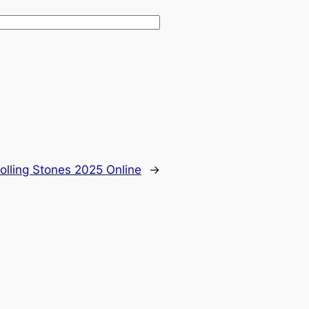
olling Stones 2025 Online
→