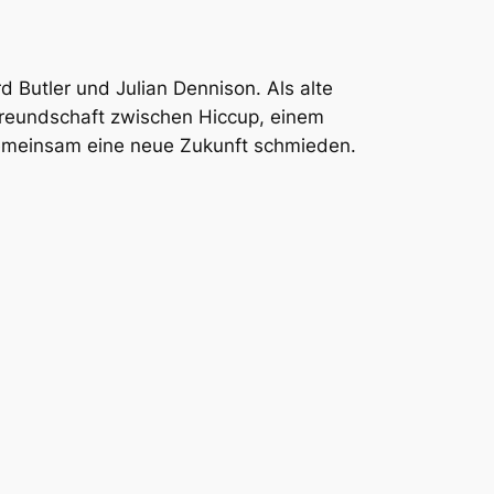
Butler und Julian Dennison. Als alte
Freundschaft zwischen Hiccup, einem
 gemeinsam eine neue Zukunft schmieden.