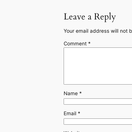
Leave a Reply
Your email address will not 
Comment
*
Name
*
Email
*