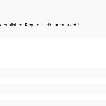
be published.
Required fields are marked
*