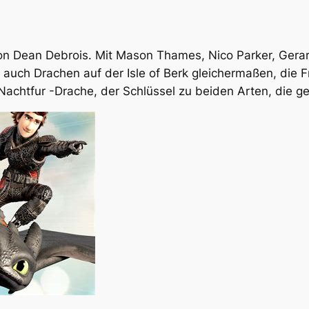
n Dean Debrois. Mit Mason Thames, Nico Parker, Gerard 
 auch Drachen auf der Isle of Berk gleichermaßen, die 
 Nachtfur -Drache, der Schlüssel zu beiden Arten, die