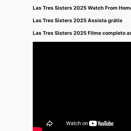
Las Tres Sisters 2025 Watch From Hom
Las Tres Sisters 2025 Assista grátis
Las Tres Sisters 2025 Filme completo as