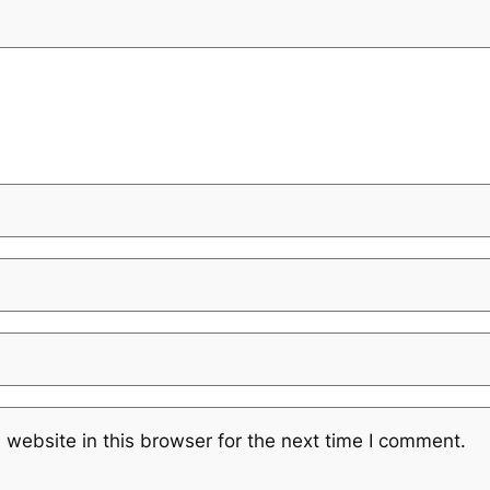
website in this browser for the next time I comment.