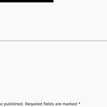
be published.
Required fields are marked
*