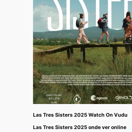
Las Tres Sisters 2025 Watch On Vudu
Las Tres Sisters 2025 onde ver online