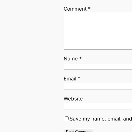
Comment
*
Name
*
Email
*
Website
Save my name, email, and 