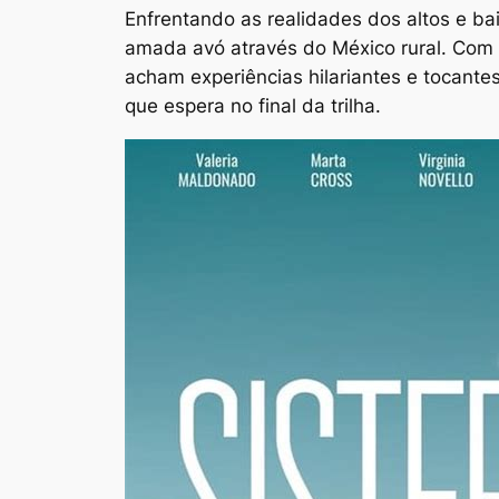
Enfrentando as realidades dos altos e ba
amada avó através do México rural. Com
acham experiências hilariantes e tocantes
que espera no final da trilha.