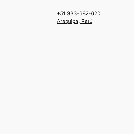
+51 933-682-620
Arequipa, Perú