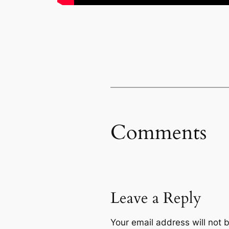
Comments
Leave a Reply
Your email address will not 