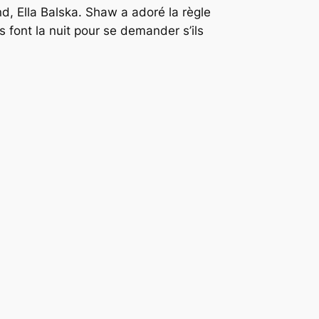
, Ella Balska. Shaw a adoré la règle
s font la nuit pour se demander s’ils