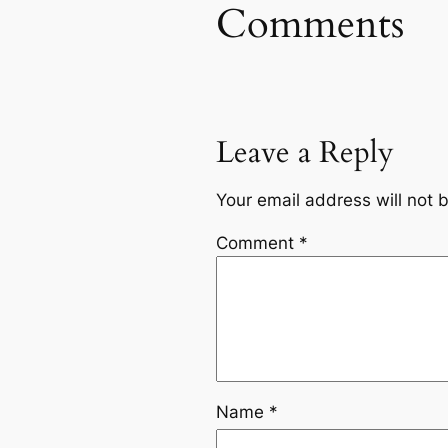
Comments
Leave a Reply
Your email address will not 
Comment
*
Name
*