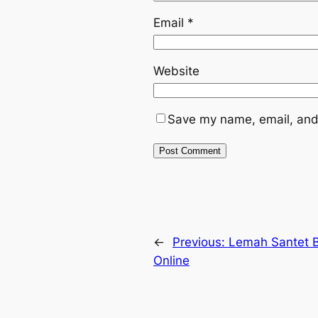
Email
*
Website
Save my name, email, and 
←
Previous:
Lemah Santet 
Online