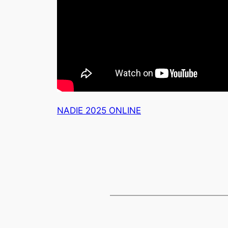
NADIE 2025 ONLINE