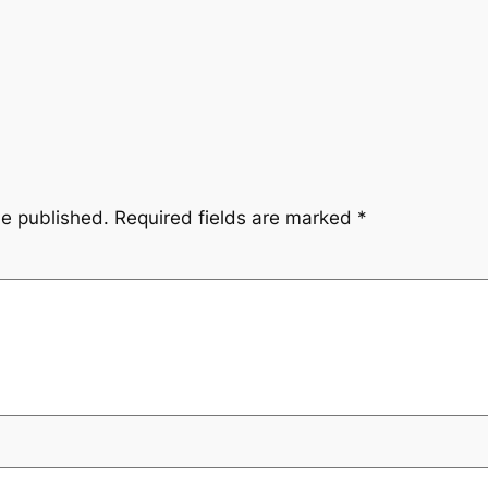
be published.
Required fields are marked
*