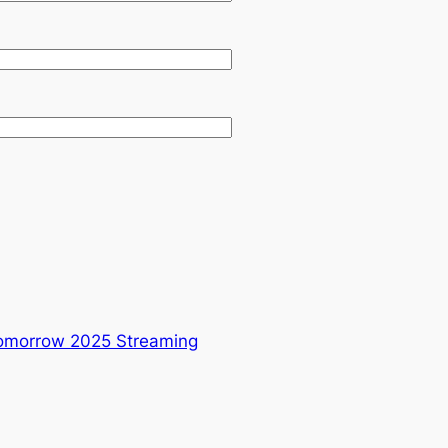
 Tomorrow 2025 Streaming