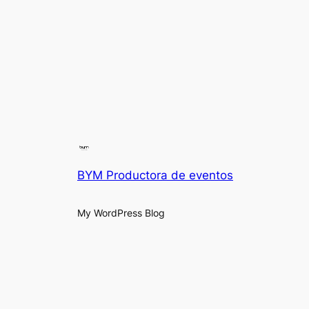
BYM Productora de eventos
My WordPress Blog